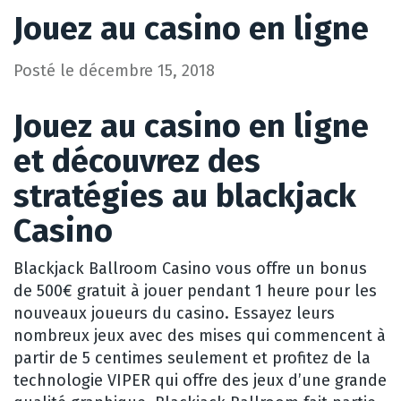
Jouez au casino en ligne
Posté le
décembre 15, 2018
Jouez au casino en ligne
et découvrez des
stratégies au blackjack
Casino
Blackjack Ballroom Casino vous offre un bonus
de 500€ gratuit à jouer pendant 1 heure pour les
nouveaux joueurs du casino. Essayez leurs
nombreux jeux avec des mises qui commencent à
partir de 5 centimes seulement et profitez de la
technologie VIPER qui offre des jeux d’une grande