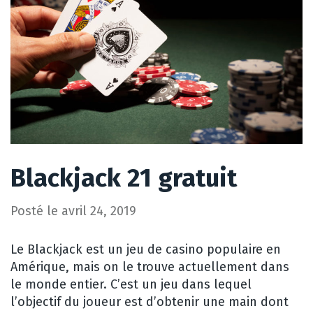
Blackjack 21 gratuit
Posté le
avril 24, 2019
Le Blackjack est un jeu de casino populaire en
Amérique, mais on le trouve actuellement dans
le monde entier. C’est un jeu dans lequel
l’objectif du joueur est d’obtenir une main dont